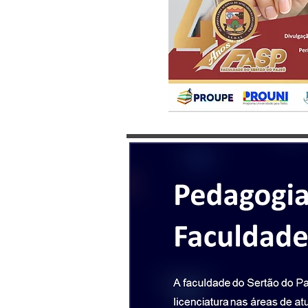
PROJETO DO CURSO DE PEDAGOGI