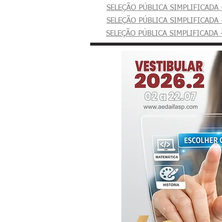
SELEÇÃO PÚBLICA SIMPLIFICADA 
SELEÇÃO PÚBLICA SIMPLIFICADA 
SELEÇÃO PÚBLICA SIMPLIFICADA 