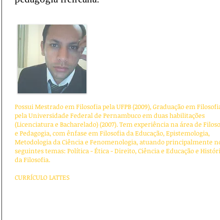
Prof Ms
Charlington Alves
Possui Mestrado em Filosofia pela UFPB (2009), Graduação em Filosofi
pela Universidade Federal de Pernambuco em duas habilitações
(Licenciatura e Bacharelado) (2007). Tem experiência na área de Filoso
e Pedagogia, com ênfase em Filosofia da Educação, Epistemologia,
Metodologia da Ciência e Fenomenologia, atuando principalmente n
seguintes temas: Política - Ética - Direito, Ciência e Educação e Histór
da Filosofia.
CURRÍCULO LATTES