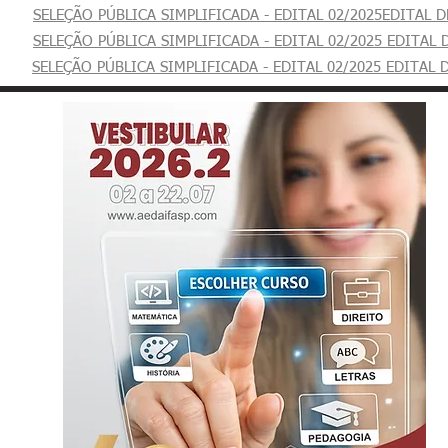
SELEÇÃO PÚBLICA SIMPLIFICADA - EDITAL 02/2025EDITAL 
SELEÇÃO PÚBLICA SIMPLIFICADA - EDITAL 02/2025 EDITAL
SELEÇÃO PÚBLICA SIMPLIFICADA - EDITAL 02/2025 EDITAL