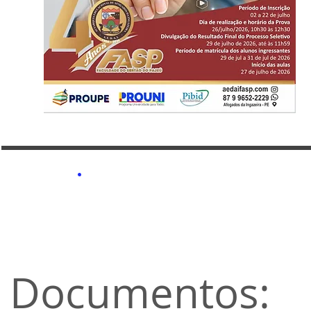
Documentos: