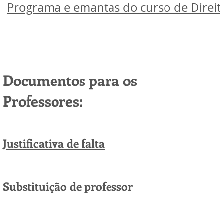
Programa e emantas do curso de Direi
Documentos para os
Professores:
Justificativa de falta
Substituição de professor