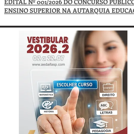
EDITAL Nº 001/2026 DO CONCURSO PÚBLIC
ENSINO SUPERIOR NA AUTARQUIA EDUCAC