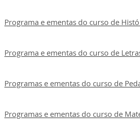
Programa e ementas do curso de Histó
Programa e ementas do curso de Letra
Programas e ementas do curso de Ped
Programas e ementas do curso de Mat